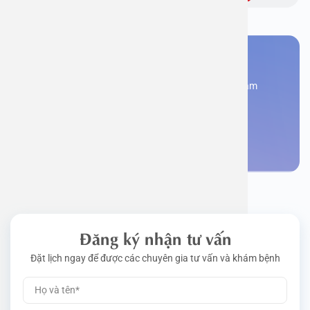
Bạn cần đặt lịch khám
Đăng kí ngay để được các chuyên gia tư vấn và khám
bệnh
Đặt lịch khám
Đăng ký nhận tư vấn
Đặt lịch ngay để được các chuyên gia tư vấn và khám bệnh