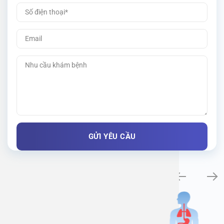
Khám bệnh chuyên khoa