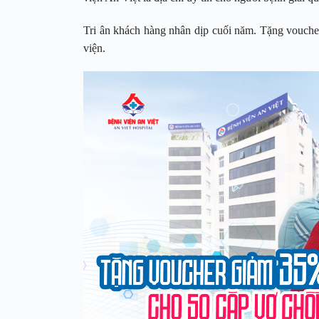
Tri ân khách hàng nhân dịp cuối năm. Tặng vouche
viện.