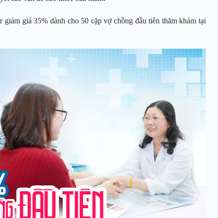
r giảm giá 35% dành cho 50 cặp vợ chồng đầu tiên thăm khám tại