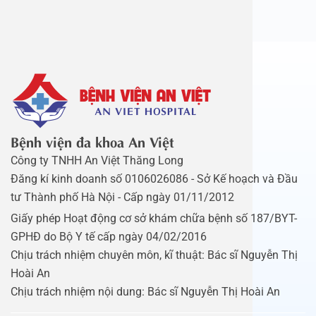
Bệnh viện đa khoa An Việt
Công ty TNHH An Việt Thăng Long
Đăng kí kinh doanh số 0106026086 - Sở Kế hoạch và Đầu
tư Thành phố Hà Nội - Cấp ngày 01/11/2012
Giấy phép Hoạt động cơ sở khám chữa bệnh số 187/BYT-
GPHĐ do Bộ Y tế cấp ngày 04/02/2016
Chịu trách nhiệm chuyên môn, kĩ thuật: Bác sĩ Nguyễn Thị
Hoài An
Chịu trách nhiệm nội dung: Bác sĩ Nguyễn Thị Hoài An