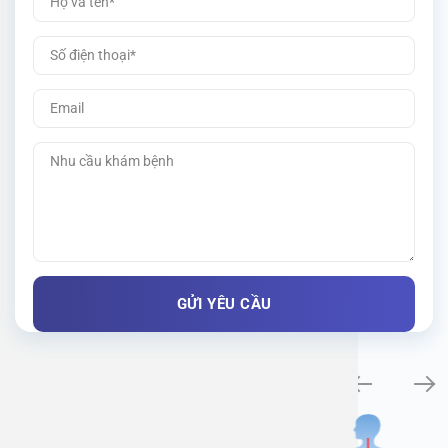
Khám bệnh chuyên khoa