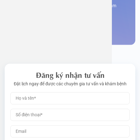
Đăng kí ngay để được các chuyên gia tư vấn và khám
bệnh
Đặt lịch khám
Đăng ký nhận tư vấn
Đặt lịch ngay để được các chuyên gia tư vấn và khám bệnh