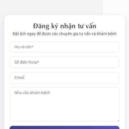
Đăng ký nhận tư vấn
Đặt lịch ngay để được các chuyên gia tư vấn và khám bệnh