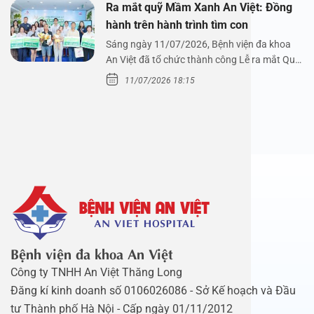
Ra mắt quỹ Mầm Xanh An Việt: Đồng
hành trên hành trình tìm con
Sáng ngày 11/07/2026, Bệnh viện đa khoa
An Việt đã tổ chức thành công Lễ ra mắt Quỹ
Mầm Xanh…
11/07/2026 18:15
Bệnh viện đa khoa An Việt
Công ty TNHH An Việt Thăng Long
Đăng kí kinh doanh số 0106026086 - Sở Kế hoạch và Đầu
tư Thành phố Hà Nội - Cấp ngày 01/11/2012