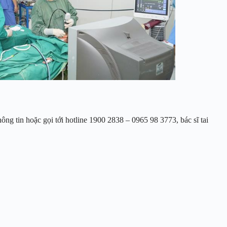
ông tin hoặc gọi tới hotline 1900 2838 – 0965 98 3773, bác sĩ tai