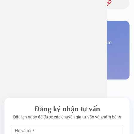
Bạn cần đặt lịch khám
Đăng kí ngay để được các chuyên gia tư vấn và khám
bệnh
Đặt lịch khám
Đăng ký nhận tư vấn
Đặt lịch ngay để được các chuyên gia tư vấn và khám bệnh