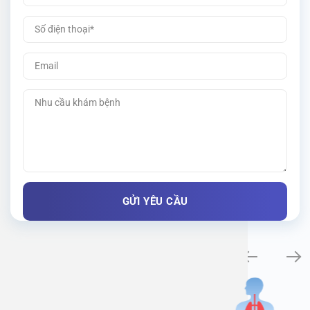
Khám bệnh chuyên khoa