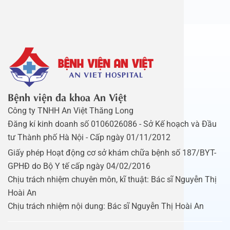
Bệnh viện đa khoa An Việt
Công ty TNHH An Việt Thăng Long
Đăng kí kinh doanh số 0106026086 - Sở Kế hoạch và Đầu
tư Thành phố Hà Nội - Cấp ngày 01/11/2012
Giấy phép Hoạt động cơ sở khám chữa bệnh số 187/BYT-
GPHĐ do Bộ Y tế cấp ngày 04/02/2016
Chịu trách nhiệm chuyên môn, kĩ thuật: Bác sĩ Nguyễn Thị
Hoài An
Chịu trách nhiệm nội dung: Bác sĩ Nguyễn Thị Hoài An