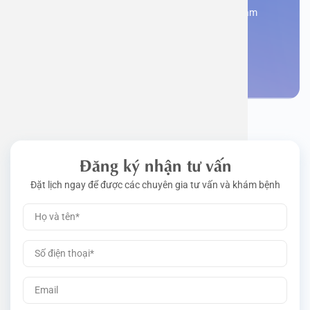
Đăng kí ngay để được các chuyên gia tư vấn và khám
bệnh
Đặt lịch khám
Đăng ký nhận tư vấn
Đặt lịch ngay để được các chuyên gia tư vấn và khám bệnh