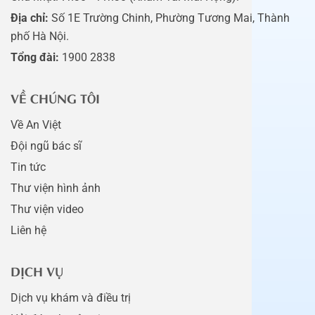
Địa chỉ:
Số 1E Trường Chinh, Phường Tương Mai, Thành
phố Hà Nội.
Tổng đài:
1900 2838
VỀ CHÚNG TÔI
Về An Việt
Đội ngũ bác sĩ
Tin tức
Thư viện hình ảnh
Thư viện video
Liên hệ
DỊCH VỤ
Dịch vụ khám và điều trị