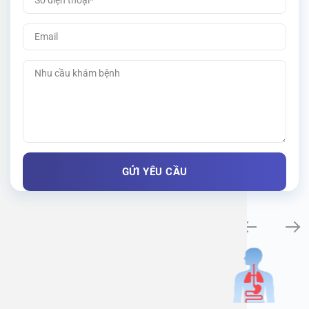
Khám bệnh chuyên khoa