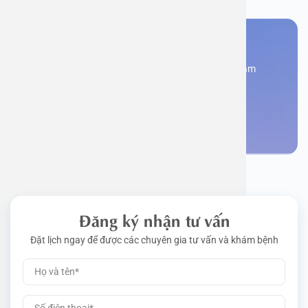
Bạn cần đặt lịch khám
Đăng kí ngay để được các chuyên gia tư vấn và khám
bệnh
Đặt lịch khám
Đăng ký nhận tư vấn
Đặt lịch ngay để được các chuyên gia tư vấn và khám bệnh