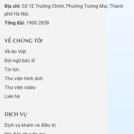
Địa chỉ:
Số 1E Trường Chinh, Phường Tương Mai, Thành
phố Hà Nội.
Tổng đài:
1900 2838
VỀ CHÚNG TÔI
Về An Việt
Đội ngũ bác sĩ
Tin tức
Thư viện hình ảnh
Thư viện video
Liên hệ
DỊCH VỤ
Dịch vụ khám và điều trị