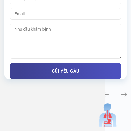
Khám bệnh chuyên khoa