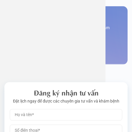
Bạn cần đặt lịch khám
Đăng kí ngay để được các chuyên gia tư vấn và khám
bệnh
Đặt lịch khám
Đăng ký nhận tư vấn
Đặt lịch ngay để được các chuyên gia tư vấn và khám bệnh