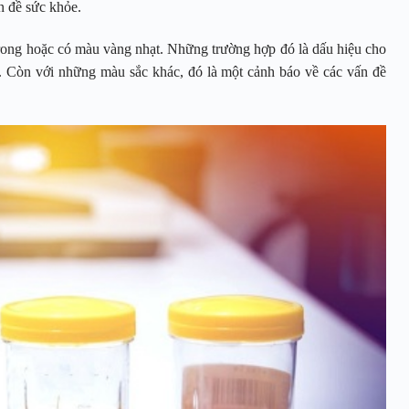
n đề sức khỏe.
 trong hoặc có màu vàng nhạt. Những trường hợp đó là dấu hiệu cho
t. Còn với những màu sắc khác, đó là một cảnh báo về các vấn đề