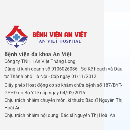
Bệnh viện đa khoa An Việt
Công ty TNHH An Việt Thăng Long
Đăng kí kinh doanh số 0106026086 - Sở Kế hoạch và Đầu
tư Thành phố Hà Nội - Cấp ngày 01/11/2012
Giấy phép Hoạt động cơ sở khám chữa bệnh số 187/BYT-
GPHĐ do Bộ Y tế cấp ngày 04/02/2016
Chịu trách nhiệm chuyên môn, kĩ thuật: Bác sĩ Nguyễn Thị
Hoài An
Chịu trách nhiệm nội dung: Bác sĩ Nguyễn Thị Hoài An