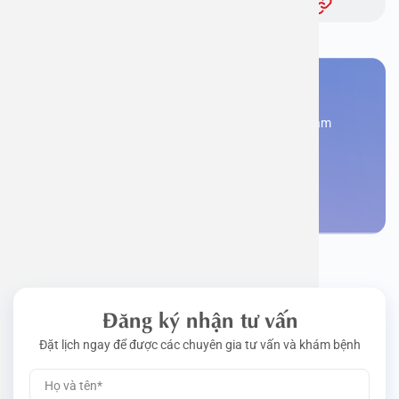
Bạn cần đặt lịch khám
Đăng kí ngay để được các chuyên gia tư vấn và khám
bệnh
Đặt lịch khám
Đăng ký nhận tư vấn
Đặt lịch ngay để được các chuyên gia tư vấn và khám bệnh