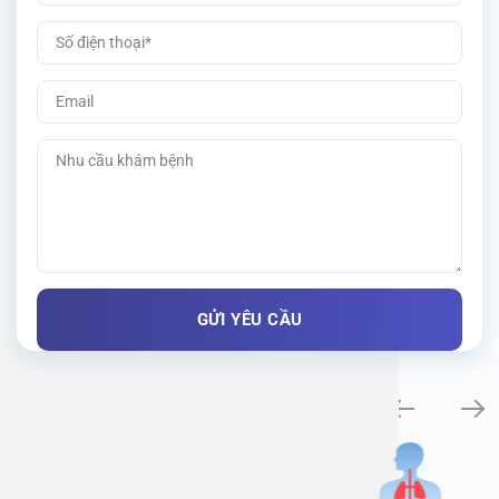
Khám bệnh chuyên khoa