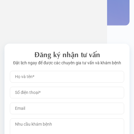
Đặt lịch khám
Đăng ký nhận tư vấn
Đặt lịch ngay để được các chuyên gia tư vấn và khám bệnh