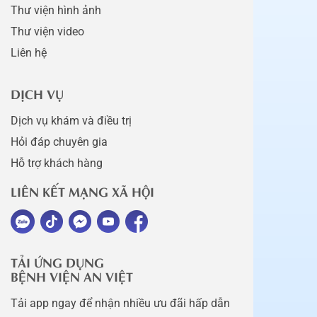
Thư viện hình ảnh
Thư viện video
Liên hệ
DỊCH VỤ
Dịch vụ khám và điều trị
Hỏi đáp chuyên gia
Hỗ trợ khách hàng
LIÊN KẾT MẠNG XÃ HỘI
TẢI ỨNG DỤNG
BỆNH VIỆN AN VIỆT
Tải app ngay để nhận nhiều ưu đãi hấp dẫn