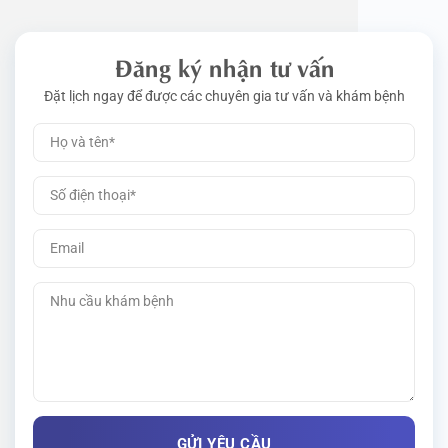
Đăng ký nhận tư vấn
Đặt lịch ngay để được các chuyên gia tư vấn và khám bệnh