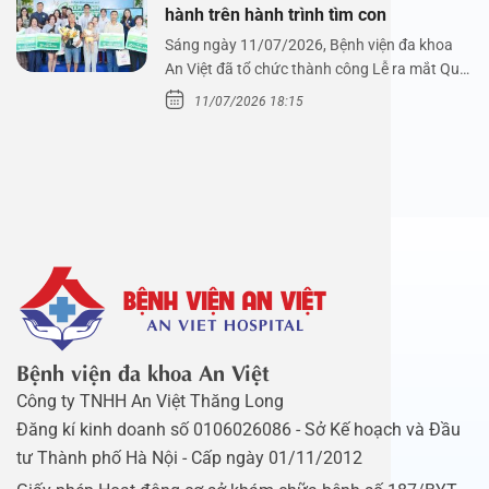
hành trên hành trình tìm con
Sáng ngày 11/07/2026, Bệnh viện đa khoa
An Việt đã tổ chức thành công Lễ ra mắt Quỹ
Mầm Xanh…
11/07/2026 18:15
Bệnh viện đa khoa An Việt
Công ty TNHH An Việt Thăng Long
Đăng kí kinh doanh số 0106026086 - Sở Kế hoạch và Đầu
tư Thành phố Hà Nội - Cấp ngày 01/11/2012