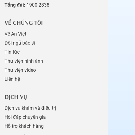
Tổng đài:
1900 2838
VỀ CHÚNG TÔI
Về An Việt
Đội ngũ bác sĩ
Tin tức
Thư viện hình ảnh
Thư viện video
Liên hệ
DỊCH VỤ
Dịch vụ khám và điều trị
Hỏi đáp chuyên gia
Hỗ trợ khách hàng