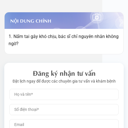
NỘI DUNG CHÍNH
1. Nấm tai gây khó chịu, bác sĩ chỉ nguyên nhân không
ngờ?
Đăng ký nhận tư vấn
Đặt lịch ngay để được các chuyên gia tư vấn và khám bệnh