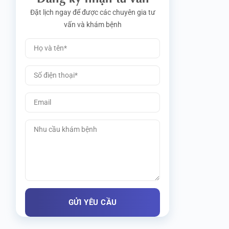
Đặt lịch ngay để được các chuyên gia tư
vấn và khám bệnh