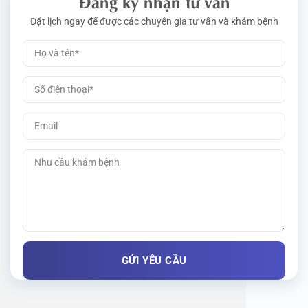
Đăng ký nhận tư vấn
Đặt lịch ngay để được các chuyên gia tư vấn và khám bệnh