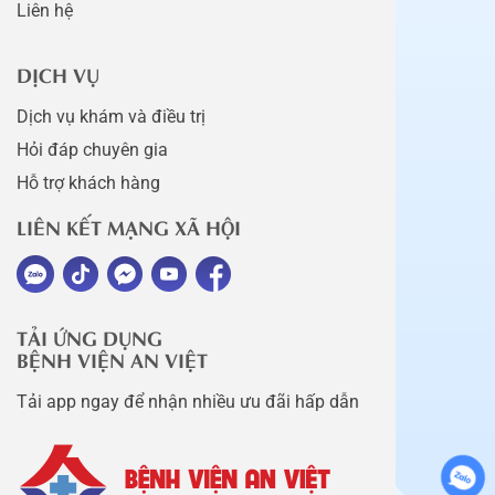
Liên hệ
DỊCH VỤ
Dịch vụ khám và điều trị
Hỏi đáp chuyên gia
Hỗ trợ khách hàng
LIÊN KẾT MẠNG XÃ HỘI
TẢI ỨNG DỤNG
BỆNH VIỆN AN VIỆT
Tải app ngay để nhận nhiều ưu đãi hấp dẫn