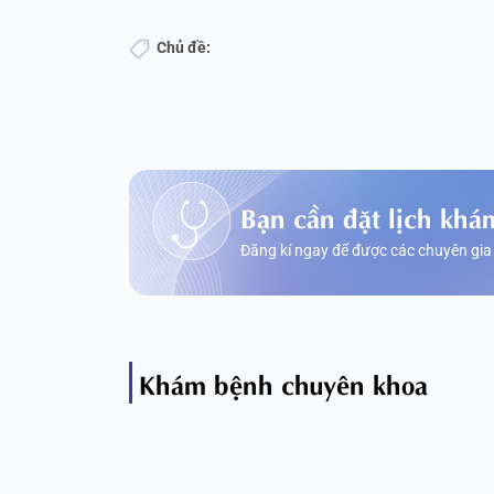
Chủ đề:
Bạn cần đặt lịch khá
Đăng kí ngay để được các chuyên gia
Khám bệnh chuyên khoa