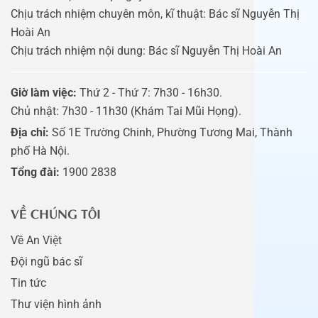
Chịu trách nhiệm chuyên môn, kĩ thuật: Bác sĩ Nguyễn Thị
Hoài An
Chịu trách nhiệm nội dung: Bác sĩ Nguyễn Thị Hoài An
Giờ làm việc:
Thứ 2 - Thứ 7: 7h30 - 16h30.
Chủ nhật: 7h30 - 11h30 (Khám Tai Mũi Họng).
Địa chỉ:
Số 1E Trường Chinh, Phường Tương Mai, Thành
phố Hà Nội.
Tổng đài:
1900 2838
VỀ CHÚNG TÔI
Về An Việt
Đội ngũ bác sĩ
Tin tức
Thư viện hình ảnh