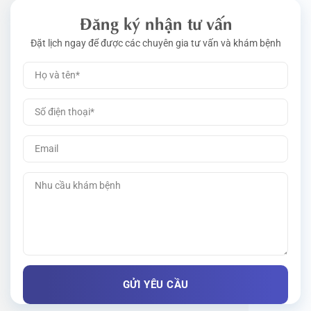
Đăng ký nhận tư vấn
Đặt lịch ngay để được các chuyên gia tư vấn và khám bệnh