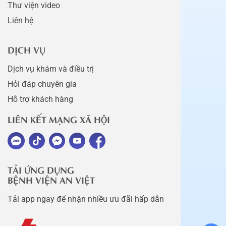
Thư viện video
Liên hệ
DỊCH VỤ
Dịch vụ khám và điều trị
Hỏi đáp chuyên gia
Hỗ trợ khách hàng
LIÊN KẾT MẠNG XÃ HỘI
TẢI ỨNG DỤNG
BỆNH VIỆN AN VIỆT
Tải app ngay để nhận nhiều ưu đãi hấp dẫn