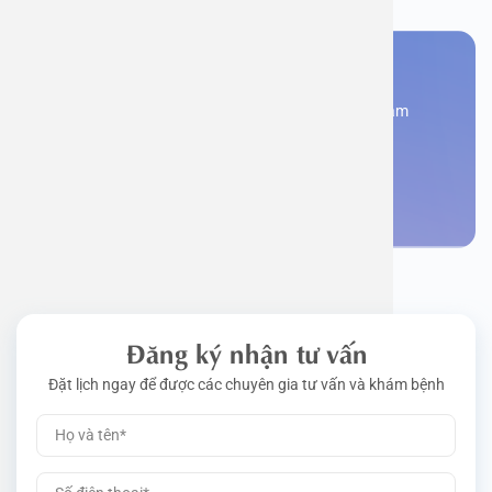
Bạn cần đặt lịch khám
Đăng kí ngay để được các chuyên gia tư vấn và khám
bệnh
Đặt lịch khám
Đăng ký nhận tư vấn
Đặt lịch ngay để được các chuyên gia tư vấn và khám bệnh