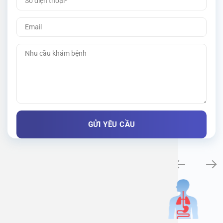
Khám bệnh chuyên khoa