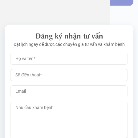
Đăng ký nhận tư vấn
Đặt lịch ngay để được các chuyên gia tư vấn và khám bệnh