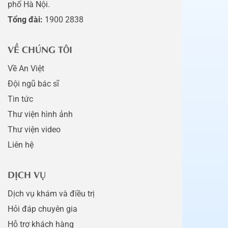
phố Hà Nội.
Tổng đài:
1900 2838
VỀ CHÚNG TÔI
Về An Việt
Đội ngũ bác sĩ
Tin tức
Thư viện hình ảnh
Thư viện video
Liên hệ
DỊCH VỤ
Dịch vụ khám và điều trị
Hỏi đáp chuyên gia
Hỗ trợ khách hàng