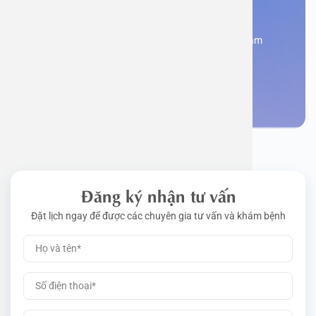
Bạn cần đặt lịch khám
Đăng kí ngay để được các chuyên gia tư vấn và khám
bệnh
Đặt lịch khám
Đăng ký nhận tư vấn
Đặt lịch ngay để được các chuyên gia tư vấn và khám bệnh