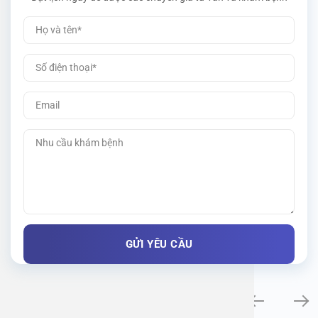
Khám bệnh chuyên khoa