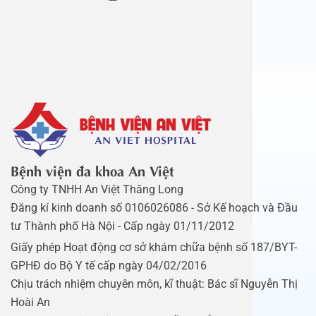
Bệnh viện đa khoa An Việt
Công ty TNHH An Việt Thăng Long
Đăng kí kinh doanh số 0106026086 - Sở Kế hoạch và Đầu
tư Thành phố Hà Nội - Cấp ngày 01/11/2012
Giấy phép Hoạt động cơ sở khám chữa bệnh số 187/BYT-
GPHĐ do Bộ Y tế cấp ngày 04/02/2016
Chịu trách nhiệm chuyên môn, kĩ thuật: Bác sĩ Nguyễn Thị
Hoài An