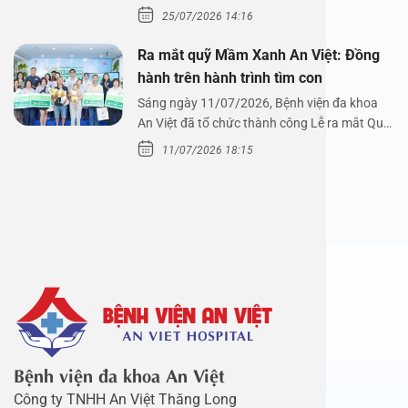
xoang cùng PGS.…
25/07/2026 14:16
Ra mắt quỹ Mầm Xanh An Việt: Đồng
hành trên hành trình tìm con
Sáng ngày 11/07/2026, Bệnh viện đa khoa
An Việt đã tổ chức thành công Lễ ra mắt Quỹ
Mầm Xanh…
11/07/2026 18:15
Bệnh viện đa khoa An Việt
Công ty TNHH An Việt Thăng Long