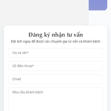
Đăng ký nhận tư vấn
Đặt lịch ngay để được các chuyên gia tư vấn và khám bệnh