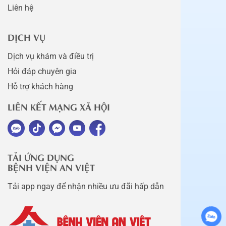
Liên hệ
DỊCH VỤ
Dịch vụ khám và điều trị
Hỏi đáp chuyên gia
Hỗ trợ khách hàng
LIÊN KẾT MẠNG XÃ HỘI
TẢI ỨNG DỤNG
BỆNH VIỆN AN VIỆT
Tải app ngay để nhận nhiều ưu đãi hấp dẫn