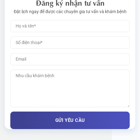
Đăng ký nhận tư vấn
Đặt lịch ngay để được các chuyên gia tư vấn và khám bệnh