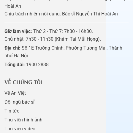
Hoài An
Chịu trách nhiệm nội dung: Bác sĩ Nguyễn Thị Hoài An
Giờ làm việc:
Thứ 2 - Thứ 7: 7h30 - 16h30.
Chủ nhật: 7h30 - 11h30 (Khám Tai Mũi Họng).
Địa chỉ:
Số 1E Trường Chinh, Phường Tương Mai, Thành
phố Hà Nội.
Tổng đài:
1900 2838
VỀ CHÚNG TÔI
Về An Việt
Đội ngũ bác sĩ
Tin tức
Thư viện hình ảnh
Thư viện video