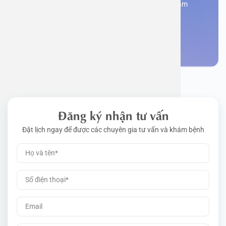
Đăng kí ngay để được các chuyên gia tư vấn và khám
bệnh
Đặt lịch khám
Đăng ký nhận tư vấn
Đặt lịch ngay để được các chuyên gia tư vấn và khám bệnh