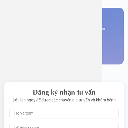
Bạn cần đặt lịch khám
Đăng kí ngay để được các chuyên gia tư vấn và khám
bệnh
Đặt lịch khám
Đăng ký nhận tư vấn
Đặt lịch ngay để được các chuyên gia tư vấn và khám bệnh