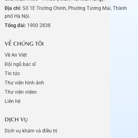
Địa chỉ:
Số 1E Trường Chinh, Phường Tương Mai, Thành
phố Hà Nội.
Tổng đài:
1900 2838
VỀ CHÚNG TÔI
Về An Việt
Đội ngũ bác sĩ
Tin tức
Thư viện hình ảnh
Thư viện video
Liên hệ
DỊCH VỤ
Dịch vụ khám và điều trị