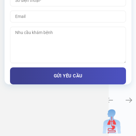
Khám bệnh chuyên khoa