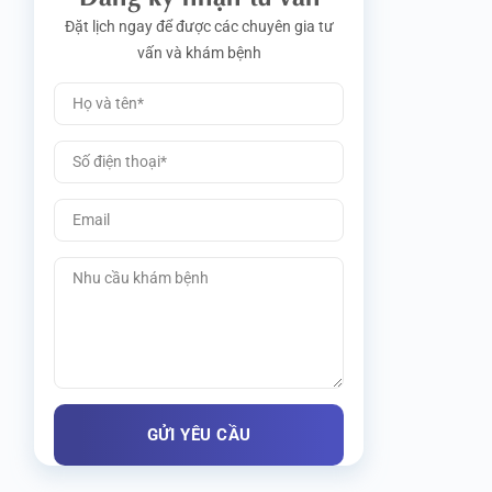
Đặt lịch ngay để được các chuyên gia tư
vấn và khám bệnh