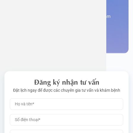
Bạn cần đặt lịch khám
Đăng kí ngay để được các chuyên gia tư vấn và khám
bệnh
Đặt lịch khám
Đăng ký nhận tư vấn
Đặt lịch ngay để được các chuyên gia tư vấn và khám bệnh