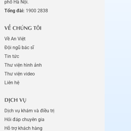
phố Hà Nội.
Tổng đài:
1900 2838
VỀ CHÚNG TÔI
Về An Việt
Đội ngũ bác sĩ
Tin tức
Thư viện hình ảnh
Thư viện video
Liên hệ
DỊCH VỤ
Dịch vụ khám và điều trị
Hỏi đáp chuyên gia
Hỗ trợ khách hàng