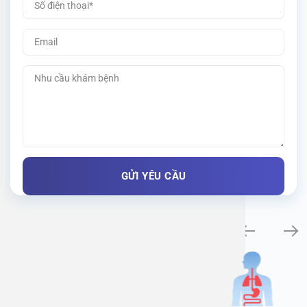
Khám bệnh chuyên khoa