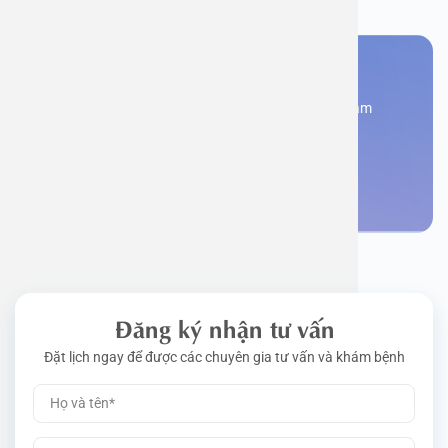
Bạn cần đặt lịch khám
Đăng kí ngay để được các chuyên gia tư vấn và khám
bệnh
Đặt lịch khám
Đăng ký nhận tư vấn
Đặt lịch ngay để được các chuyên gia tư vấn và khám bệnh