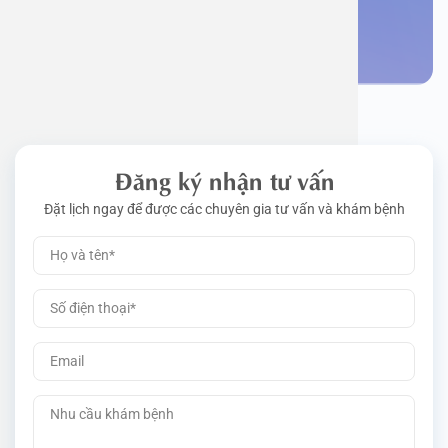
Đặt lịch khám
Đăng ký nhận tư vấn
Đặt lịch ngay để được các chuyên gia tư vấn và khám bệnh