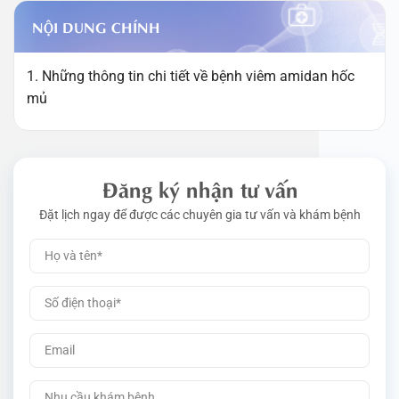
NỘI DUNG CHÍNH
1. Những thông tin chi tiết về bệnh viêm amidan hốc
mủ
Đăng ký nhận tư vấn
Đặt lịch ngay để được các chuyên gia tư vấn và khám bệnh