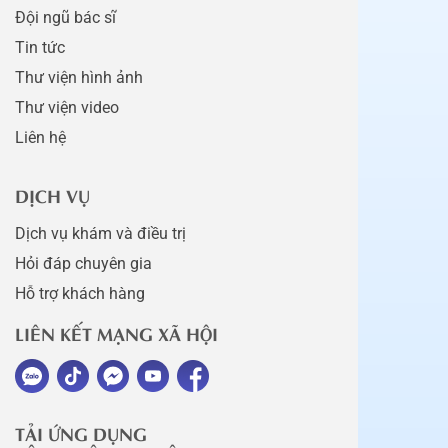
Đội ngũ bác sĩ
Tin tức
Thư viện hình ảnh
Thư viện video
Liên hệ
DỊCH VỤ
Dịch vụ khám và điều trị
Hỏi đáp chuyên gia
Hỗ trợ khách hàng
LIÊN KẾT MẠNG XÃ HỘI
TẢI ỨNG DỤNG