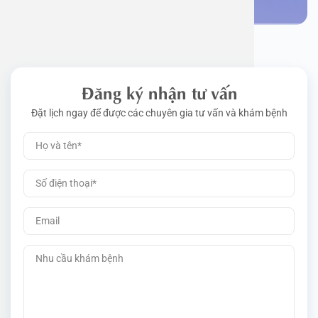
Đăng ký nhận tư vấn
Đặt lịch ngay để được các chuyên gia tư vấn và khám bệnh