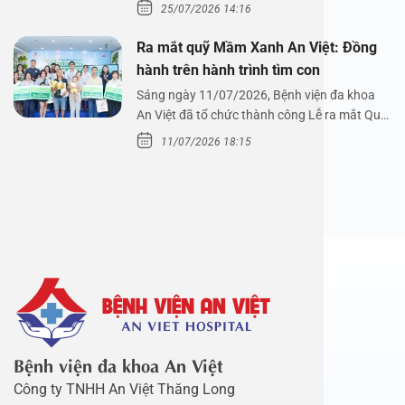
xoang cùng PGS.…
25/07/2026 14:16
Ra mắt quỹ Mầm Xanh An Việt: Đồng
hành trên hành trình tìm con
Sáng ngày 11/07/2026, Bệnh viện đa khoa
An Việt đã tổ chức thành công Lễ ra mắt Quỹ
Mầm Xanh…
11/07/2026 18:15
Bệnh viện đa khoa An Việt
Công ty TNHH An Việt Thăng Long