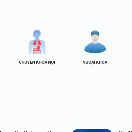
CHUYÊN KHOA NỘI
NGOẠI KHOA