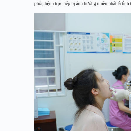
phổi, bệnh trực tiếp bị ảnh hưởng nhiều nhất là tìn