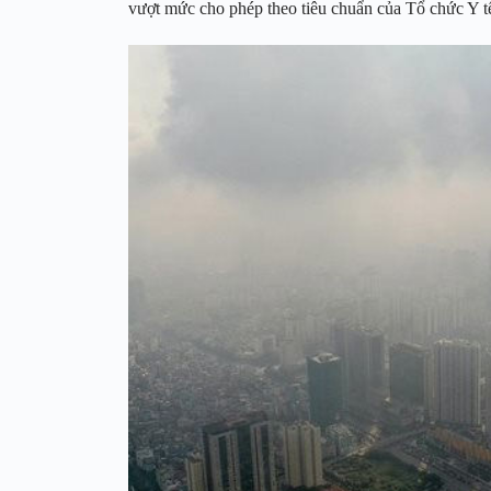
vượt mức cho phép theo tiêu chuẩn của Tổ chức Y 