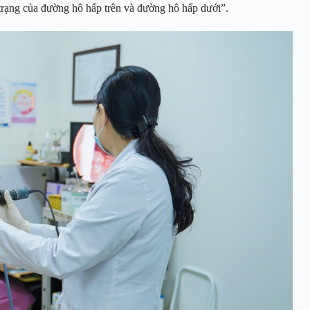
h trạng của đường hô hấp trên và đường hô hấp dưới”.