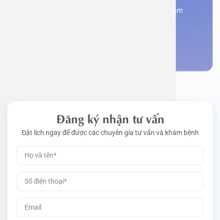
Đăng kí ngay để được các chuyên gia tư vấn và khám
bệnh
Đặt lịch khám
Đăng ký nhận tư vấn
Đặt lịch ngay để được các chuyên gia tư vấn và khám bệnh