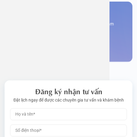
Bạn cần đặt lịch khám
Đăng kí ngay để được các chuyên gia tư vấn và khám
bệnh
Đặt lịch khám
Đăng ký nhận tư vấn
Đặt lịch ngay để được các chuyên gia tư vấn và khám bệnh