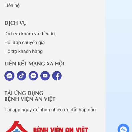
Liên hệ
DỊCH VỤ
Dịch vụ khám và điều trị
Hỏi đáp chuyên gia
Hỗ trợ khách hàng
LIÊN KẾT MẠNG XÃ HỘI
TẢI ỨNG DỤNG
BỆNH VIỆN AN VIỆT
Tải app ngay để nhận nhiều ưu đãi hấp dẫn