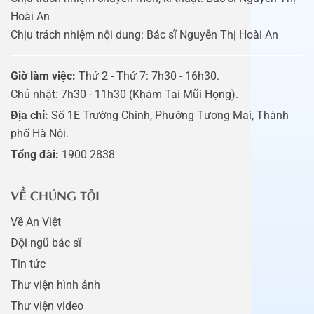
Hoài An
Chịu trách nhiệm nội dung: Bác sĩ Nguyễn Thị Hoài An
Giờ làm việc:
Thứ 2 - Thứ 7: 7h30 - 16h30.
Chủ nhật: 7h30 - 11h30 (Khám Tai Mũi Họng).
Địa chỉ:
Số 1E Trường Chinh, Phường Tương Mai, Thành
phố Hà Nội.
Tổng đài:
1900 2838
VỀ CHÚNG TÔI
Về An Việt
Đội ngũ bác sĩ
Tin tức
Thư viện hình ảnh
Thư viện video