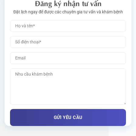
Đăng ký nhận tư vấn
Đặt lịch ngay để được các chuyên gia tư vấn và khám bệnh