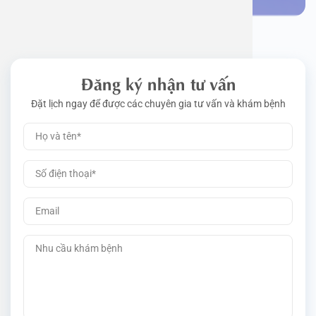
Đăng ký nhận tư vấn
Đặt lịch ngay để được các chuyên gia tư vấn và khám bệnh