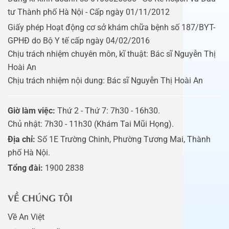
tư Thành phố Hà Nội - Cấp ngày 01/11/2012
Giấy phép Hoạt động cơ sở khám chữa bệnh số 187/BYT-
GPHĐ do Bộ Y tế cấp ngày 04/02/2016
Chịu trách nhiệm chuyên môn, kĩ thuật: Bác sĩ Nguyễn Thị
Hoài An
Chịu trách nhiệm nội dung: Bác sĩ Nguyễn Thị Hoài An
Giờ làm việc:
Thứ 2 - Thứ 7: 7h30 - 16h30.
Chủ nhật: 7h30 - 11h30 (Khám Tai Mũi Họng).
Địa chỉ:
Số 1E Trường Chinh, Phường Tương Mai, Thành
phố Hà Nội.
Tổng đài:
1900 2838
VỀ CHÚNG TÔI
Về An Việt