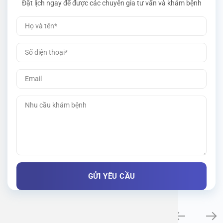
Đặt lịch ngay để được các chuyên gia tư vấn và khám bệnh
Khám bệnh chuyên khoa