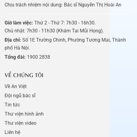
Chịu trách nhiệm nội dung: Bác sĩ Nguyễn Thị Hoài An
Giờ làm việc:
Thứ 2 - Thứ 7: 7h30 - 16h30.
Chủ nhật: 7h30 - 11h30 (Khám Tai Mũi Họng).
Địa chỉ:
Số 1E Trường Chinh, Phường Tương Mai, Thành
phố Hà Nội.
Tổng đài:
1900 2838
VỀ CHÚNG TÔI
Về An Việt
Đội ngũ bác sĩ
Tin tức
Thư viện hình ảnh
Thư viện video
Liên hệ