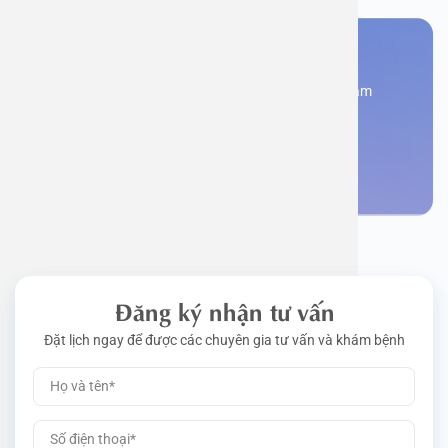
Bạn cần đặt lịch khám
Đăng kí ngay để được các chuyên gia tư vấn và khám
bệnh
Đặt lịch khám
Đăng ký nhận tư vấn
Đặt lịch ngay để được các chuyên gia tư vấn và khám bệnh