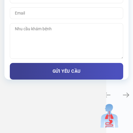
Khám bệnh chuyên khoa