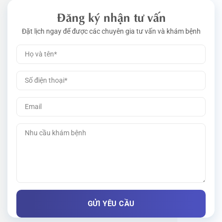
Đăng ký nhận tư vấn
Đặt lịch ngay để được các chuyên gia tư vấn và khám bệnh