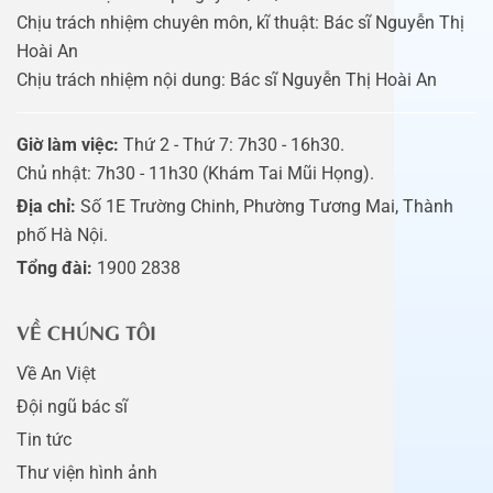
Chịu trách nhiệm chuyên môn, kĩ thuật: Bác sĩ Nguyễn Thị
Hoài An
Chịu trách nhiệm nội dung: Bác sĩ Nguyễn Thị Hoài An
Giờ làm việc:
Thứ 2 - Thứ 7: 7h30 - 16h30.
Chủ nhật: 7h30 - 11h30 (Khám Tai Mũi Họng).
Địa chỉ:
Số 1E Trường Chinh, Phường Tương Mai, Thành
phố Hà Nội.
Tổng đài:
1900 2838
VỀ CHÚNG TÔI
Về An Việt
Đội ngũ bác sĩ
Tin tức
Thư viện hình ảnh