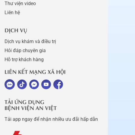
Thư viện video
Liên hệ
DỊCH VỤ
Dịch vụ khám và điều trị
Hỏi đáp chuyên gia
Hỗ trợ khách hàng
LIÊN KẾT MẠNG XÃ HỘI
TẢI ỨNG DỤNG
BỆNH VIỆN AN VIỆT
Tải app ngay để nhận nhiều ưu đãi hấp dẫn