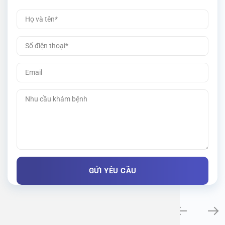
Khám bệnh chuyên khoa