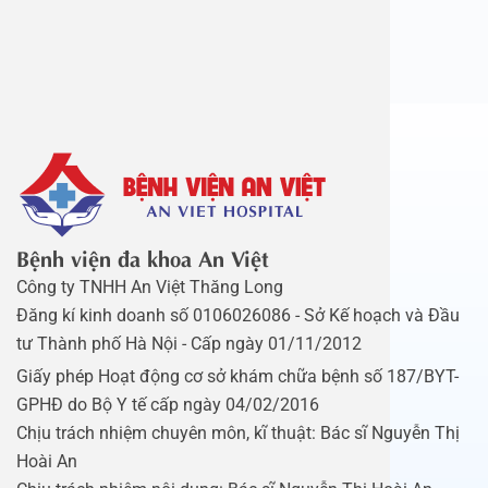
Bệnh viện đa khoa An Việt
Công ty TNHH An Việt Thăng Long
Đăng kí kinh doanh số 0106026086 - Sở Kế hoạch và Đầu
tư Thành phố Hà Nội - Cấp ngày 01/11/2012
Giấy phép Hoạt động cơ sở khám chữa bệnh số 187/BYT-
GPHĐ do Bộ Y tế cấp ngày 04/02/2016
Chịu trách nhiệm chuyên môn, kĩ thuật: Bác sĩ Nguyễn Thị
Hoài An