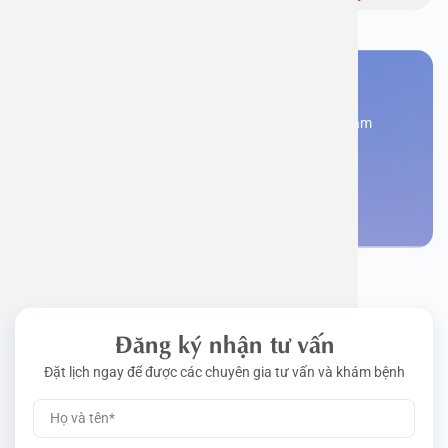
Bạn cần đặt lịch khám
Đăng kí ngay để được các chuyên gia tư vấn và khám
bệnh
Đặt lịch khám
Đăng ký nhận tư vấn
Đặt lịch ngay để được các chuyên gia tư vấn và khám bệnh