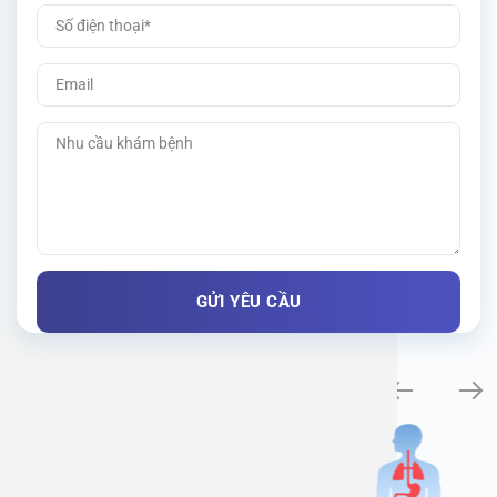
Khám bệnh chuyên khoa