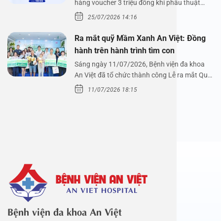
hàng voucher 3 triệu đồng khi phẫu thuật
xoang cùng PGS.…
25/07/2026 14:16
Ra mắt quỹ Mầm Xanh An Việt: Đồng
hành trên hành trình tìm con
Sáng ngày 11/07/2026, Bệnh viện đa khoa
An Việt đã tổ chức thành công Lễ ra mắt Quỹ
Mầm Xanh…
11/07/2026 18:15
Bệnh viện đa khoa An Việt