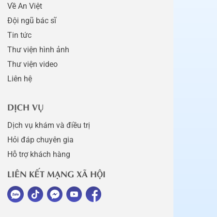
Về An Việt
Đội ngũ bác sĩ
Tin tức
Thư viện hình ảnh
Thư viện video
Liên hệ
DỊCH VỤ
Dịch vụ khám và điều trị
Hỏi đáp chuyên gia
Hỗ trợ khách hàng
LIÊN KẾT MẠNG XÃ HỘI