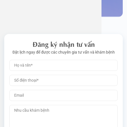
Đặt lịch khám
Đăng ký nhận tư vấn
Đặt lịch ngay để được các chuyên gia tư vấn và khám bệnh