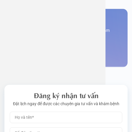
Bạn cần đặt lịch khám
Đăng kí ngay để được các chuyên gia tư vấn và khám
bệnh
Đặt lịch khám
Đăng ký nhận tư vấn
Đặt lịch ngay để được các chuyên gia tư vấn và khám bệnh