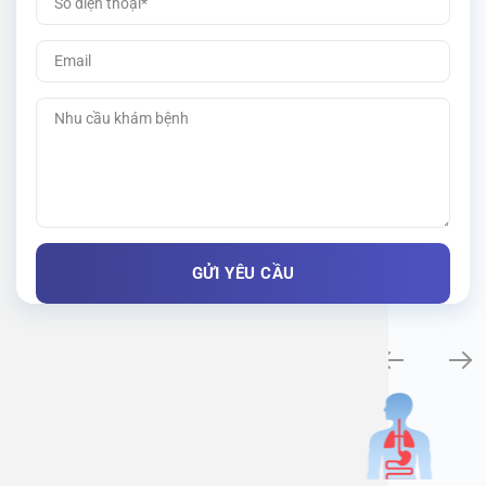
Khám bệnh chuyên khoa