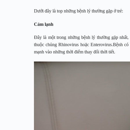
Dưới đây là top những bệnh lý thường gặp ở trẻ:
Cảm lạnh
Đây là một trong những bệnh lý thường gặp nhất, 
thuộc chủng Rhinovirus hoặc Enterovirus.Bệnh có 
mạnh vào những thời điểm thay đổi thời tiết.