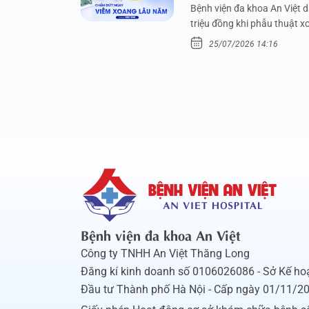
Bệnh viện đa khoa An Việt 
triệu đồng khi phẫu thuật 
25/07/2026 14:16
Bệnh viện đa khoa An Việt
Công ty TNHH An Việt Thăng Long
Đăng kí kinh doanh số 0106026086 - Sở Kế ho
Đầu tư Thành phố Hà Nội - Cấp ngày 01/11/2