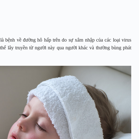
là bệnh về đường hô hấp trên do sự xâm nhập của các loại virus
thể lây truyền từ người này qua người khác và thường bùng phát