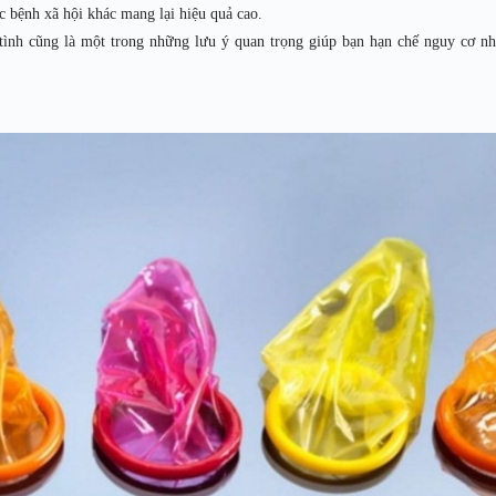
c bệnh xã hội khác mang lại hiệu quả cao.
n tình cũng là một trong những lưu ý quan trọng giúp bạn hạn chế nguy cơ n