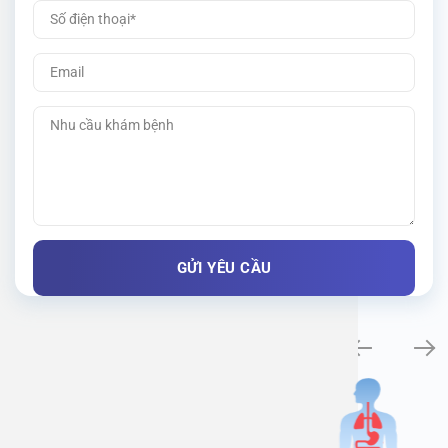
Khám bệnh chuyên khoa