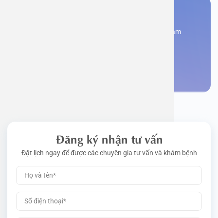
Bạn cần đặt lịch khám
Đăng kí ngay để được các chuyên gia tư vấn và khám
bệnh
Đặt lịch khám
Đăng ký nhận tư vấn
Đặt lịch ngay để được các chuyên gia tư vấn và khám bệnh