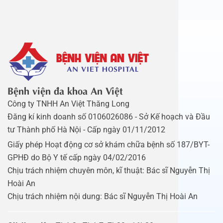
Bệnh viện đa khoa An Việt
Công ty TNHH An Việt Thăng Long
Đăng kí kinh doanh số 0106026086 - Sở Kế hoạch và Đầu
tư Thành phố Hà Nội - Cấp ngày 01/11/2012
Giấy phép Hoạt động cơ sở khám chữa bệnh số 187/BYT-
GPHĐ do Bộ Y tế cấp ngày 04/02/2016
Chịu trách nhiệm chuyên môn, kĩ thuật: Bác sĩ Nguyễn Thị
Hoài An
Chịu trách nhiệm nội dung: Bác sĩ Nguyễn Thị Hoài An