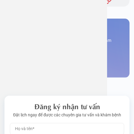
Bạn cần đặt lịch khám
Đăng kí ngay để được các chuyên gia tư vấn và khám
bệnh
Đặt lịch khám
Đăng ký nhận tư vấn
Đặt lịch ngay để được các chuyên gia tư vấn và khám bệnh