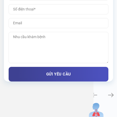
Khám bệnh chuyên khoa